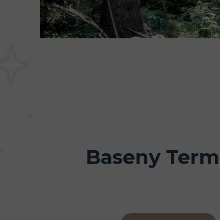
Baseny Term