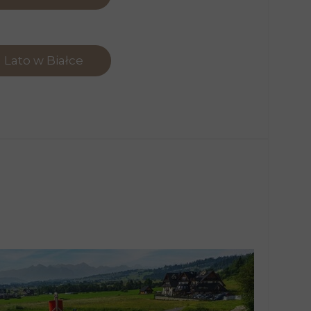
Lato w Białce