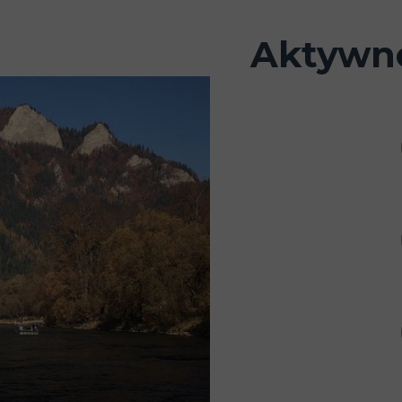
Aktywno